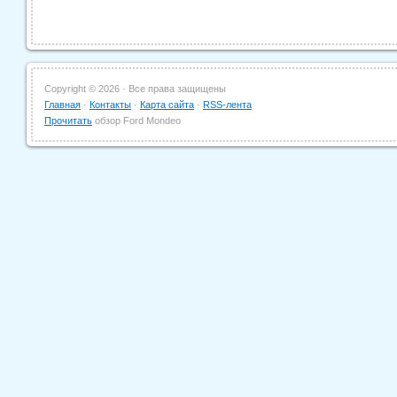
Copyright ©
2026 · Все права защищены
Главная
·
Контакты
·
Карта сайта
·
RSS-лента
Прочитать
обзор Ford Mondeo