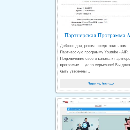
Доброго дня, решил представить вам
Партнерскую программу Youtube - AIR.
Подключение своего канала к партнер
программе — дело серьезное! Вы дол
быть уверенны…
Читать дальше