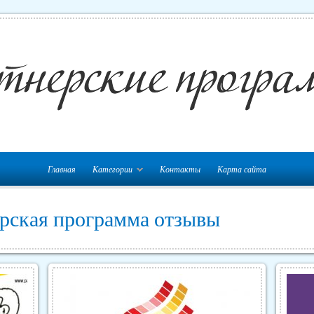
Главная
Категории
Контакты
Карта сайта
ерская программа отзывы