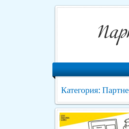
Категория: Партн