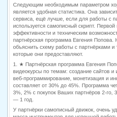
Следующим необходимым параметром хо
является удобная статистика. Она зависи
сервиса, ещё лучше, если для работы с 
используется самописный скрипт. Первой 
эффективности и техническим возможнос
партнёрская программа Евгения Попова. 
объяснить схему работы с партнёрками и 
которые они предоставляют.
1. ★ Партнёрская программа Евгения По
видеокурсы по темам: создание сайтов и 
веб-программирование, монетизация и ин
составляет от 30% до 45%. Программа ч
3%, 2% с покупок Ваших партнёров 2-го, 3-
— 1 год.
У партнёрки самописный движок, очень уд
масса инструментов для успешной работы