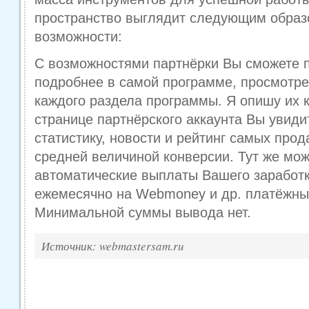
пространство выглядит следующим образ
возможности:
С возможностями партнёрки Вы сможете 
подробнее в самой программе, просмотре
каждого раздела программы. Я опишу их к
странице партнёрского аккаунта Вы увид
статистику, новости и рейтинг самых про
средней величиной конверсии. Тут же мож
автоматические выплаты Вашего заработк
ежемесячно на Webmoney и др. платёжны
Минимальной суммы вывода нет.
Источник: webmastersam.ru