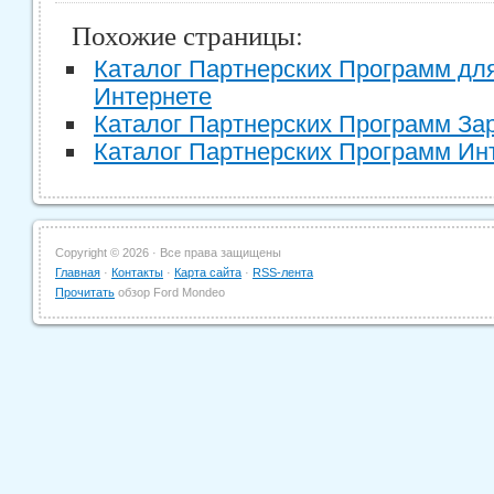
Похожие страницы:
Каталог Партнерских Программ для
Интернете
Каталог Партнерских Программ За
Каталог Партнерских Программ Ин
Copyright ©
2026 · Все права защищены
Главная
·
Контакты
·
Карта сайта
·
RSS-лента
Прочитать
обзор Ford Mondeo