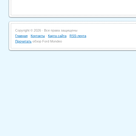
Copyright ©
2026 · Все права защищены
Главная
·
Контакты
·
Карта сайта
·
RSS-лента
Прочитать
обзор Ford Mondeo