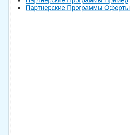
Партнерские Программы Пример
Партнерские Программы Оферты