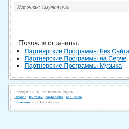
Источник: easymoney.su
Похожие страницы:
Партнерские Программы Без Сайт
Партнерские Программы на Серче
Партнерские Программы Музыка
Copyright ©
2026 · Все права защищены
Главная
·
Контакты
·
Карта сайта
·
RSS-лента
Прочитать
обзор Ford Mondeo