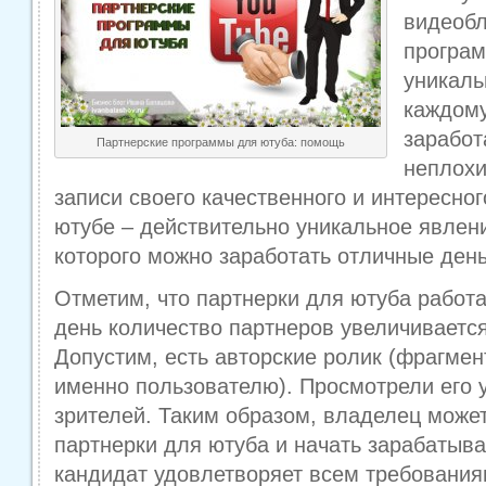
видеобл
програм
уникаль
каждом
заработ
Партнерские программы для ютуба: помощь
неплохи
записи своего качественного и интересног
ютубе – действительно уникальное явлен
которого можно заработать отличные день
Отметим, что партнерки для ютуба работ
день количество партнеров увеличивается
Допустим, есть авторские ролик (фрагме
именно пользователю). Просмотрели его 
зрителей. Таким образом, владелец може
партнерки для ютуба и начать зарабатыва
кандидат удовлетворяет всем требования