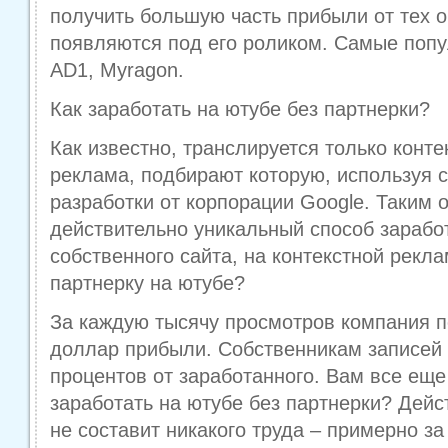
получить большую часть прибыли от тех 
появляются под его роликом. Самые попул
AD1, Myragon.
Как заработать на ютубе без партнерки?
Как известно, транслируется только конт
реклама, подбирают которую, используя 
разработки от корпорации Google. Таким 
действительно уникальный способ зарабо
собственного сайта, на контекстной рекла
партнерку на ютубе?
За каждую тысячу просмотров компания 
доллар прибыли. Собственникам записей 
процентов от заработанного. Вам все еще
заработать на ютубе без партнерки? Дейс
не составит никакого труда – примерно з