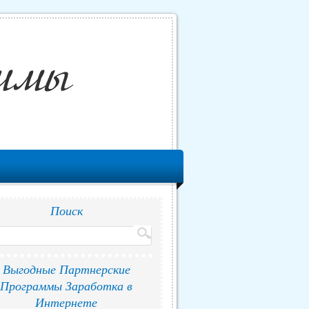
Поиск
Выгодные Партнерские
Программы Заработка в
Интернете