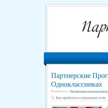
Партнерские Прог
Одноклассниках
Опубликовано в
Партнерские программы для з
Как заработать в социальных сетях