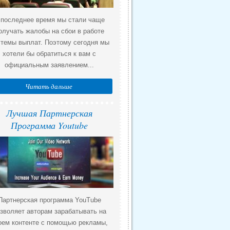
 последнее время мы стали чаще
олучать жалобы на сбои в работе
стемы выплат. Поэтому сегодня мы
хотели бы обратиться к вам с
официальным заявлением...
Читать дальше
Лучшая Партнерская
Программа Youtube
Партнерская программа YouTube
зволяет авторам зарабатывать на
оем контенте с помощью рекламы,