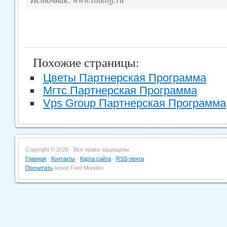
Похожие страницы:
Цветы Партнерская Программа
Мгтс Партнерская Программа
Vps Group Партнерская Программа
Copyright ©
2026 · Все права защищены
Главная
·
Контакты
·
Карта сайта
·
RSS-лента
Прочитать
обзор Ford Mondeo