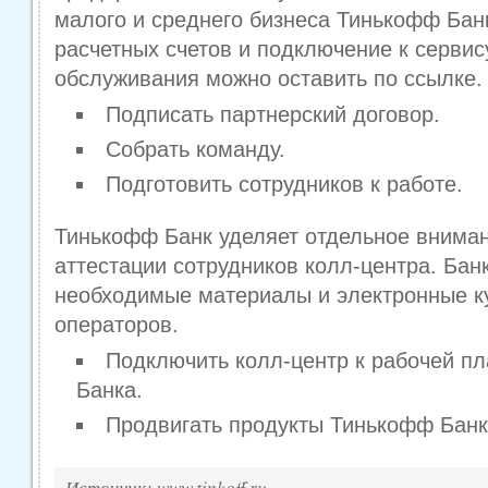
малого и среднего бизнеса Тинькофф Банк
расчетных счетов и подключение к сервис
обслуживания можно оставить по ссылке.
Подписать партнерский договор.
Собрать команду.
Подготовить сотрудников к работе.
Тинькофф Банк уделяет отдельное внима
аттестации сотрудников колл-центра. Бан
необходимые материалы и электронные к
операторов.
Подключить колл-центр к рабочей 
Банка.
Продвигать продукты Тинькофф Банк
Источник: www.tinkoff.ru