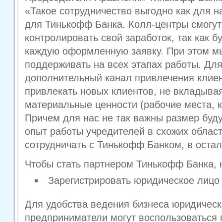
«Такое сотрудничество выгодно как для н
для Тинькофф Банка. Колл-центры смогу
контролировать свой заработок, так как б
каждую оформленную заявку. При этом мы
поддерживать на всех этапах работы. Дл
дополнительный канал привлечения клие
привлекать новых клиентов, не вкладыва
материальные ценности (рабочие места, ко
Причем для нас не так важны размер буд
опыт работы учредителей в схожих облас
сотрудничать с Тинькофф Банком, в оста
Чтобы стать партнером Тинькофф Банка, 
Зарегистрировать юридическое лицо
Для удобства ведения бизнеса юридическ
предприниматели могут воспользоваться