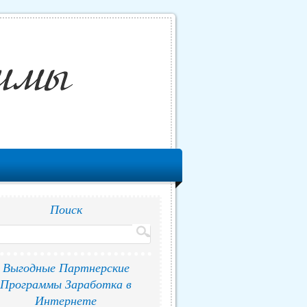
Поиск
Выгодные Партнерские
Программы Заработка в
Интернете