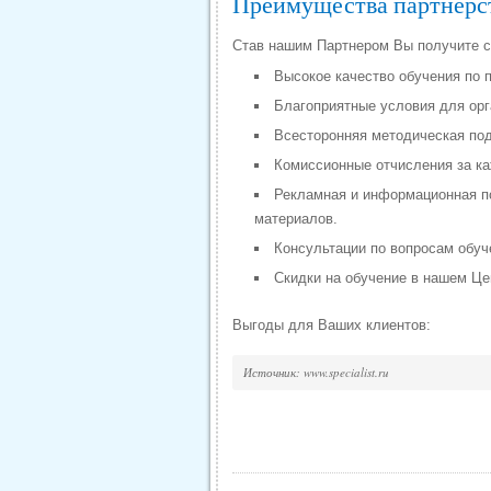
Преимущества партнерс
Став нашим Партнером Вы получите 
Высокое качество обучения по 
Благоприятные условия для орг
Всесторонняя методическая по
Комиссионные отчисления за ка
Рекламная и информационная п
материалов.
Консультации по вопросам обуч
Скидки на обучение в нашем Це
Выгоды для Ваших клиентов:
Источник: www.specialist.ru