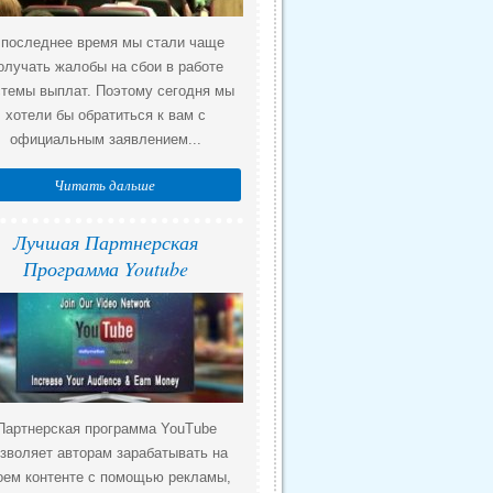
 последнее время мы стали чаще
олучать жалобы на сбои в работе
стемы выплат. Поэтому сегодня мы
хотели бы обратиться к вам с
официальным заявлением...
Читать дальше
Лучшая Партнерская
Программа Youtube
Партнерская программа YouTube
зволяет авторам зарабатывать на
оем контенте с помощью рекламы,