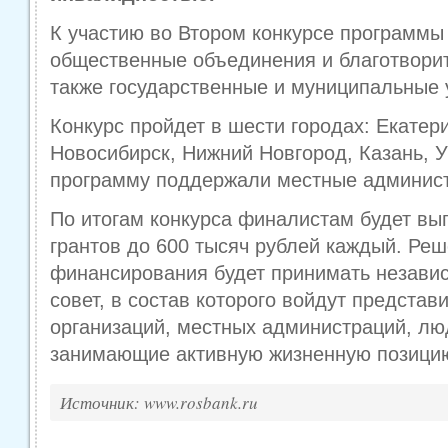
К участию во Втором конкурсе программ
общественные объединения и благотвори
также государственные и муниципальные 
Конкурс пройдет в шести городах: Екатери
Новосибирск, Нижний Новгород, Казань, 
программу поддержали местные админис
По итогам конкурса финалистам будет вы
грантов до 600 тысяч рублей каждый. Ре
финансирования будет принимать незави
совет, в состав которого войдут предста
организаций, местных администраций, лю
занимающие активную жизненную позици
Источник: www.rosbank.ru