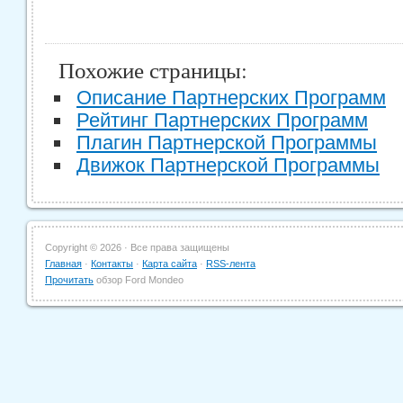
Похожие страницы:
Описание Партнерских Программ
Рейтинг Партнерских Программ
Плагин Партнерской Программы
Движок Партнерской Программы
Copyright ©
2026 · Все права защищены
Главная
·
Контакты
·
Карта сайта
·
RSS-лента
Прочитать
обзор Ford Mondeo