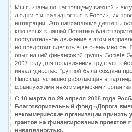
Мы считаем по-настоящему важной и акт
людям с инвалидностью в России, их пр
интеграции. Это направление деятельнос
ключевых в нашей Политике благотворит
поступательное движение в этом направл
но предстоит сделать еще очень многое. 
опыт нашей финансовой группы Societe Ge
2007 году для продвижения трудоустройс
инвалидностью Группой была создана про
Handicap, успешно работающая в партнер
французскими некоммерческими организа
С 16 марта по 29 апреля 2016 года Росб
Благотворительный фонд «Дорога вме
некоммерческие организации принять у
грантов на финансирование проектов
инвалидностью.