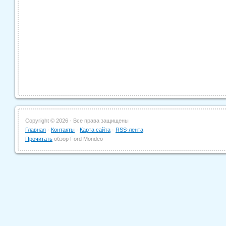
Copyright ©
2026 · Все права защищены
Главная
·
Контакты
·
Карта сайта
·
RSS-лента
Прочитать
обзор Ford Mondeo