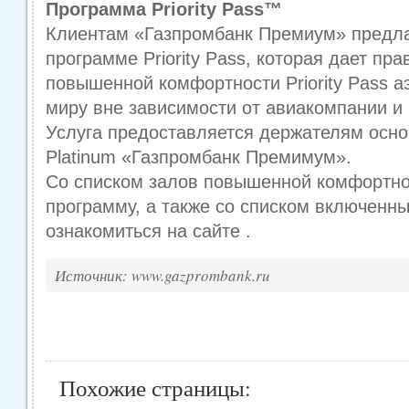
Программа Priority Pass™
Клиентам «Газпромбанк Премиум» предла
программе Priority Pass, которая дает пра
повышенной комфортности Priority Pass а
миру вне зависимости от авиакомпании и 
Услуга предоставляется держателям осно
Platinum «Газпромбанк Премимум».
Со списком залов повышенной комфортно
программу, а также со списком включенны
ознакомиться на сайте .
Источник: www.gazprombank.ru
Похожие страницы: