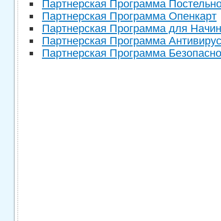
Партнерская Программа Постельн
Партнерская Программа Опенкарт
Партнерская Программа для Начи
Партнерская Программа Антивиру
Партнерская Программа Безопасно