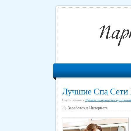
Лучшие Спа Сети
Опубликовано в
Лучшие партнерские программ
Заработок в Интернете