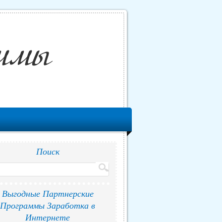
Поиск
Выгодные Партнерские
Программы Заработка в
Интернете