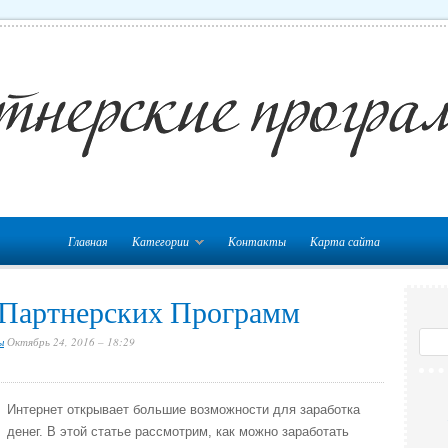
Главная
Категории
Контакты
Карта сайта
 Партнерских Программ
ы
Октябрь 24, 2016 – 18:29
Интернет открывает большие возможности для заработка
денег. В этой статье рассмотрим, как можно заработать