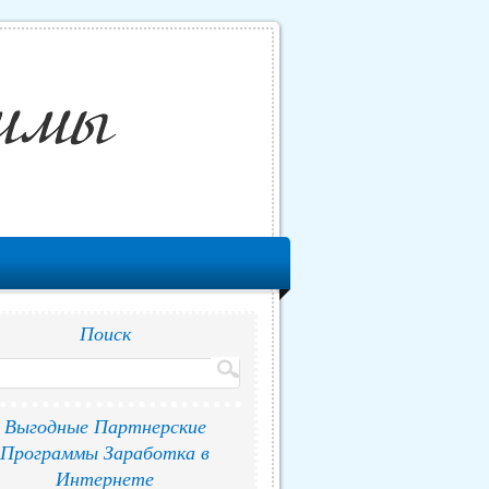
Поиск
Выгодные Партнерские
Программы Заработка в
Интернете