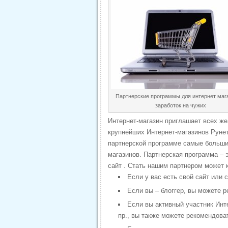
Партнерские программы для интернет маг
заработок на чужих
Интернет-магазин приглашает всех же
крупнейших Интернет-магазинов Рунет
партнерской программе самые больши
магазинов. Партнерская программа – э
сайт . Стать нашим партнером может 
Если у вас есть свой сайт или 
Если вы – блоггер, вы можете 
Если вы активный участник Инт
пр., вы также можете рекомендова