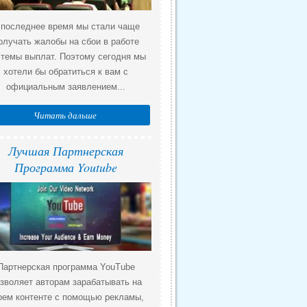
 последнее время мы стали чаще
олучать жалобы на сбои в работе
стемы выплат. Поэтому сегодня мы
хотели бы обратиться к вам с
официальным заявлением...
Читать дальше
Лучшая Партнерская
Программа Youtube
Партнерская программа YouTube
зволяет авторам зарабатывать на
оем контенте с помощью рекламы,