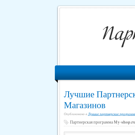
Лучшие Партнерс
Магазинов
Опубликовано в
Лучшие партнерские программ
Партнерская программа My-shop.r